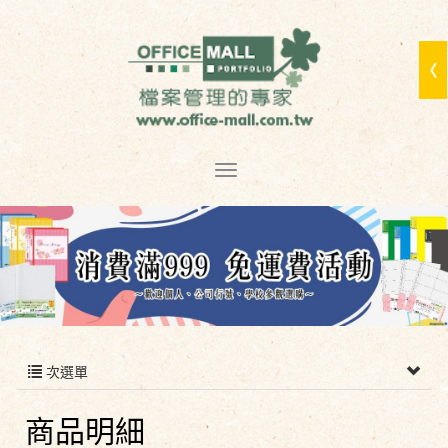
次選單
商品明細