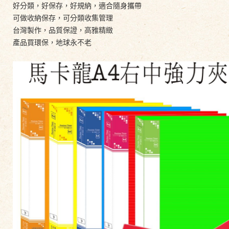
好分類，好保存，好規納，適合隨身攜帶
可做收納保存，可分類收集管理
台灣製作，品質保證，高雅精緻
產品買環保，地球永不老