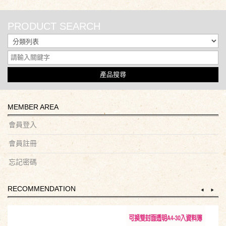
售價：$117
PRODUCT SEARCH
產品搜尋
MEMBER AREA
會員登入
會員註冊
忘記密碼
RECOMMENDATION