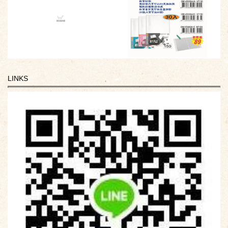
LINKS