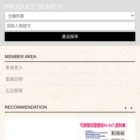
PRODUCT SEARCH
產品搜尋
MEMBER AREA
會員登入
會員註冊
忘記密碼
RECOMMENDATION