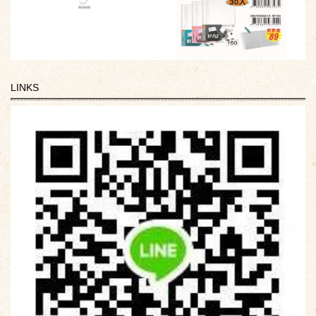
LINKS