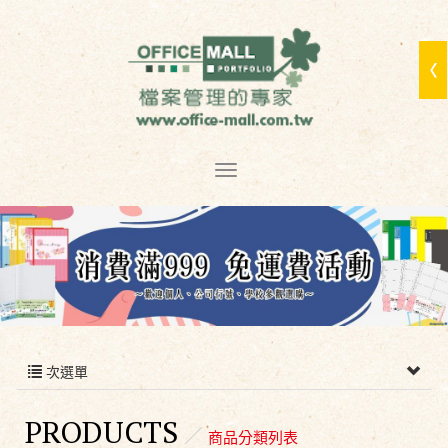
次選單
PRODUCTS
商品分類列表